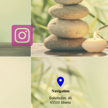
Navigation
Bahnhofstr. 46
65510 Idstein