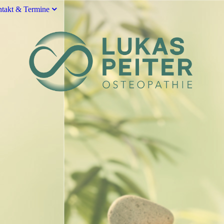
takt & Termine