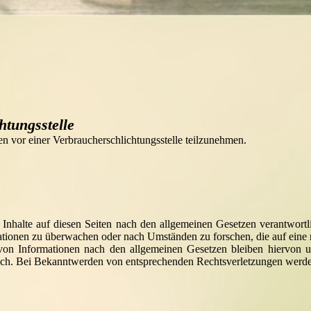
htungsstelle
hren vor einer Verbraucherschlichtungsstelle teilzunehmen.
Inhalte auf diesen Seiten nach den allgemeinen Gesetzen verantwortl
rmationen zu überwachen oder nach Umständen zu forschen, die auf eine 
on Informationen nach den allgemeinen Gesetzen bleiben hiervon un
ich. Bei Bekanntwerden von entsprechenden Rechtsverletzungen werde 